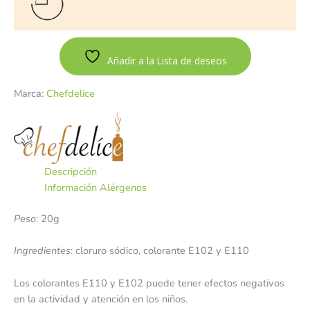
Añadir a la Lista de deseos
Marca:
Chefdelice
Descripción
Información Alérgenos
Peso
: 20g
Ingredientes
: cloruro sódico, colorante E102 y E110
Los colorantes E110 y E102 puede tener efectos negativos
en la actividad y atención en los niños.