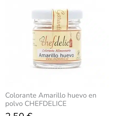
Colorante Amarillo huevo en
polvo CHEFDELICE