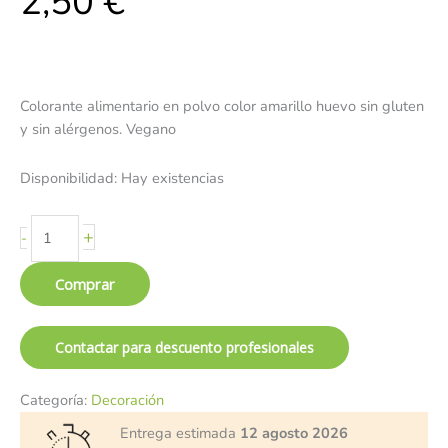
2,50
€
Colorante alimentario en polvo color amarillo huevo sin gluten
y sin alérgenos. Vegano
Disponibilidad:
Hay existencias
+
-
Comprar
Contactar para descuento profesionales
Categoría:
Decoración
Entrega estimada
12 agosto 2026