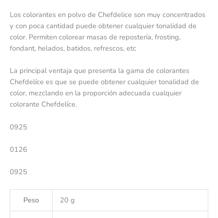
Los colorantes en polvo de Chefdelice son muy concentrados
y con poca cantidad puede obtener cualquier tonalidad de
color. Permiten colorear masas de repostería, frosting,
fondant, helados, batidos, refrescos, etc
La principal ventaja que presenta la gama de colorantes
Chefdelíce es que se puede obtener cualquier tonalidad de
color, mezclando en la proporción adecuada cualquier
colorante Chefdelíce.
0925
0126
0925
Peso
20 g