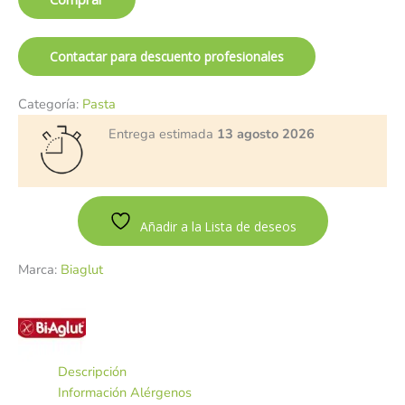
Contactar para descuento profesionales
Categoría:
Pasta
Entrega estimada
13 agosto 2026
Añadir a la Lista de deseos
Marca:
Biaglut
Descripción
Información Alérgenos