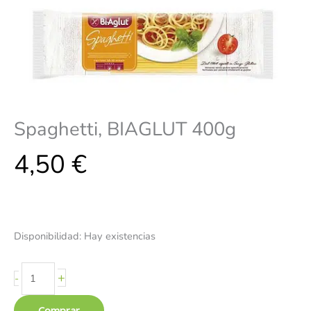
Spaghetti, BIAGLUT 400g
4,50
€
Disponibilidad:
Hay existencias
+
-
Comprar