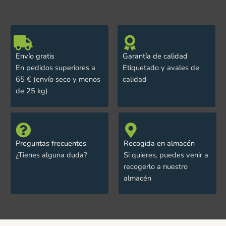
Envío gratis
Garantía de calidad
En pedidos superiores a
Etiquetado y avales de
65 € (envío seco y menos
calidad
de 25 kg)
Preguntas frecuentes
Recogida en almacén
¿Tienes alguna duda?
Si quieres, puedes venir a
recogerlo a nuestro
almacén