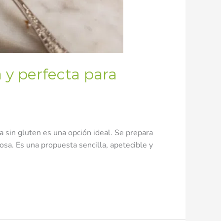
a y perfecta para
na sin gluten es una opción ideal. Se prepara
osa. Es una propuesta sencilla, apetecible y