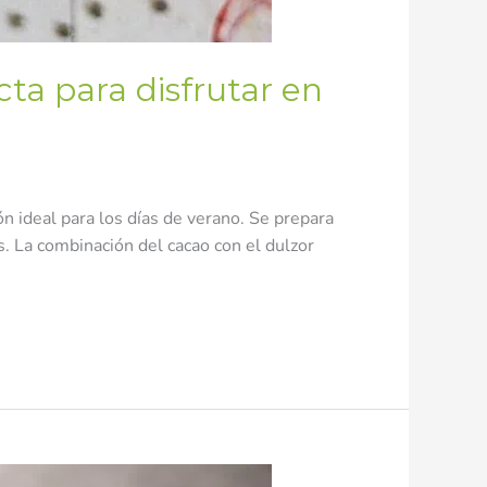
ta para disfrutar en
n ideal para los días de verano. Se prepara
s. La combinación del cacao con el dulzor