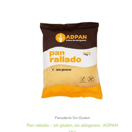
Panadería Sin Gluten
Pan rallado – sin gluten, sin alérgenos- ADPAN