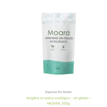
Especias Sin Gluten
Jengibre en polvo ecológico – sin gluten –
MOARA 200g