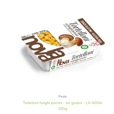
Pasta
Tortelloni funghi porcini – sin gluten – LA NOVA
250g