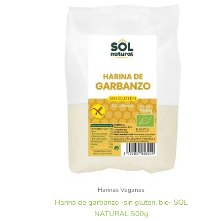
Harinas Veganas
Harina de garbanzo -sin gluten, bio- SOL
NATURAL 500g