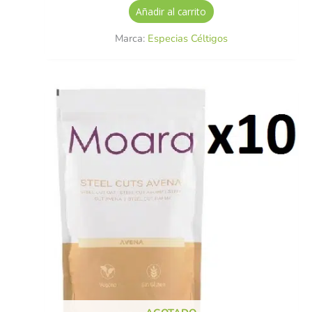
Añadir al carrito
Marca:
Especias Céltigos