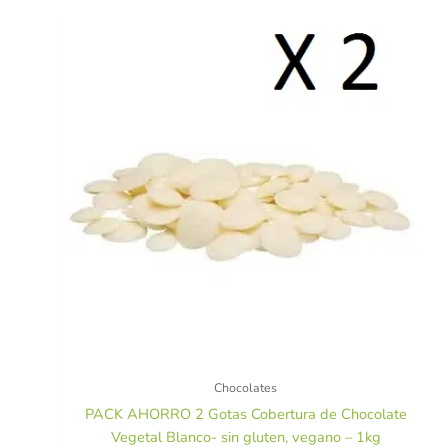
Chocolates
PACK AHORRO 2 Gotas Cobertura de Chocolate
Vegetal Blanco- sin gluten, vegano – 1kg