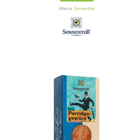
Marca:
Sonnentor