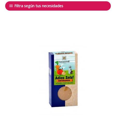
Filtra según tus necesidades