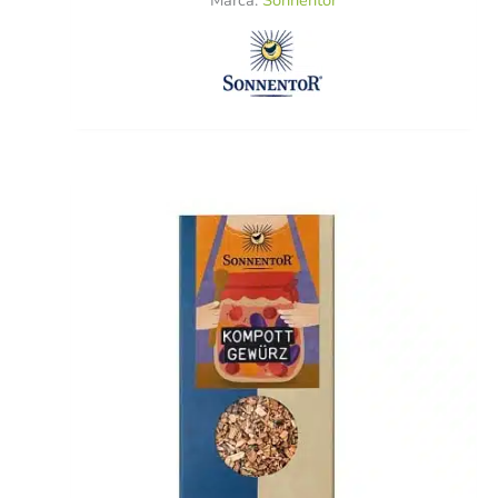
Marca:
Sonnentor