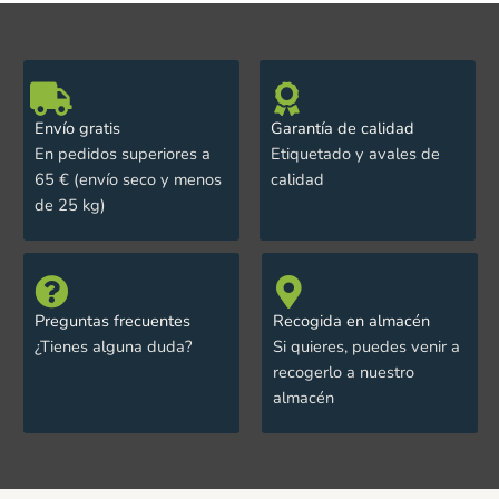
Envío gratis
Garantía de calidad
En pedidos superiores a
Etiquetado y avales de
65 € (envío seco y menos
calidad
de 25 kg)
Preguntas frecuentes
Recogida en almacén
¿Tienes alguna duda?
Si quieres, puedes venir a
recogerlo a nuestro
almacén