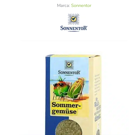
Marca:
Sonnentor