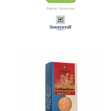
Marca:
Sonnentor