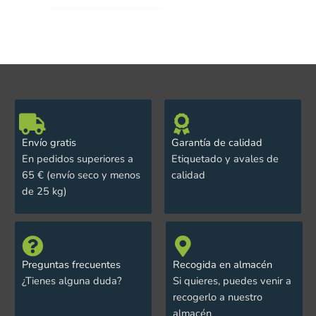
Envío gratis
Garantía de calidad
En pedidos superiores a
Etiquetado y avales de
65 € (envío seco y menos
calidad
de 25 kg)
Preguntas frecuentes
Recogida en almacén
¿Tienes alguna duda?
Si quieres, puedes venir a
recogerlo a nuestro
almacén