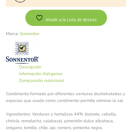
Añadir a la Lista de deseos
Marca:
Sonnentor
Descripción
Información Alérgenos
Composición nutricional
Condimento formado por diferentes verduras deshidratadas y
especias que usado como condimento permite eliminar la sal.
Ingredientes
: Verduras y hortalizas 44% (tomate, cebolla,
chirivía, remolacha, calabaza), pimentón dulce albahaca,
orégano, tomillo, chile, ajo, romero, pimienta negra.