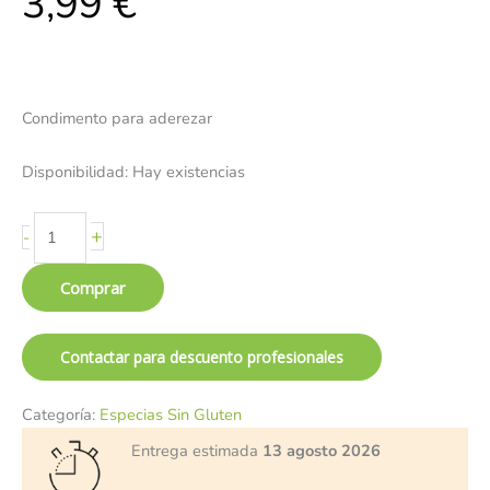
3,99
€
Condimento para aderezar
Disponibilidad:
Hay existencias
+
-
Comprar
Contactar para descuento profesionales
Categoría:
Especias Sin Gluten
Entrega estimada
13 agosto 2026