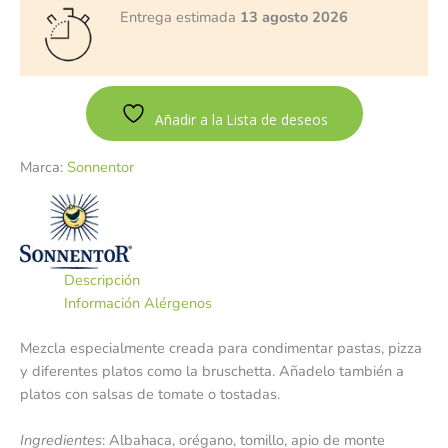
Entrega estimada
13 agosto 2026
Añadir a la Lista de deseos
Marca:
Sonnentor
Descripción
Información Alérgenos
Mezcla especialmente creada para condimentar pastas, pizza
y diferentes platos como la bruschetta. Añadelo también a
platos con salsas de tomate o tostadas.
Ingredientes
: Albahaca, orégano, tomillo, apio de monte