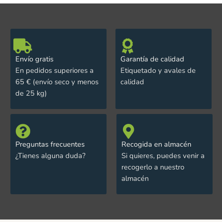
Envío gratis
Garantía de calidad
En pedidos superiores a
Etiquetado y avales de
65 € (envío seco y menos
calidad
de 25 kg)
Preguntas frecuentes
Recogida en almacén
¿Tienes alguna duda?
Si quieres, puedes venir a
recogerlo a nuestro
almacén