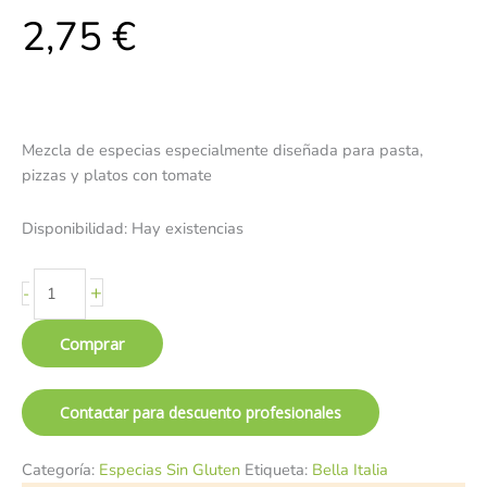
2,75
€
Mezcla de especias especialmente diseñada para pasta,
pizzas y platos con tomate
Disponibilidad:
Hay existencias
+
-
Comprar
Contactar para descuento profesionales
Categoría:
Especias Sin Gluten
Etiqueta:
Bella Italia