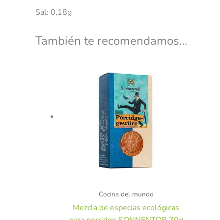
Sal: 0,18g
También te recomendamos…
Cocina del mundo
Mezcla de especias ecológicas