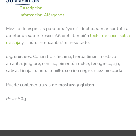
Descripción
Información Alérgenos
Mezcla de especias para tofu “yoko” ideal para marinar tofu al
aportar un sabor fresco. Añadele también
leche de coco
,
salsa
de soja
y limón. Te encantará el resultado.
Ingredientes
: Coriandro, cúrcuma, hierba limón, mostaza
amarilla, jengibre, comino, pimentón dulce, fenogreco, ajo,
salvia, hinojo, romero, tomillo, comino negro, nuez moscada.
Puede contener trazas de
mostaza y gluten
Peso
: 50g