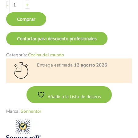
+
-
Comprar
Contactar para descuento profesionales
Categoría:
Cocina del mundo
Entrega estimada
12 agosto 2026
Añadir a la Lista de deseos
Marca:
Sonnentor