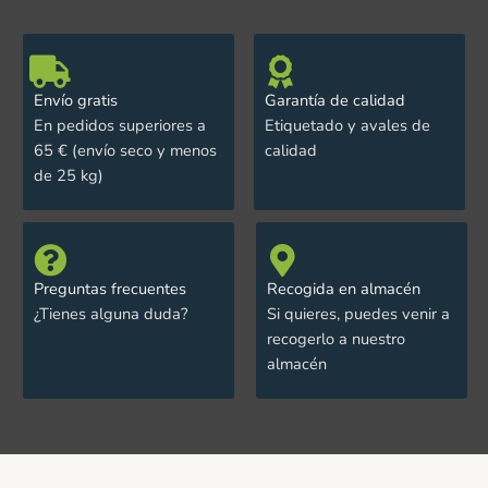
Envío gratis
Garantía de calidad
En pedidos superiores a
Etiquetado y avales de
65 € (envío seco y menos
calidad
de 25 kg)
Preguntas frecuentes
Recogida en almacén
¿Tienes alguna duda?
Si quieres, puedes venir a
recogerlo a nuestro
almacén