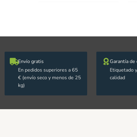
Envío gratis
Garantía de 
En pedidos superiores a 65
Etiquetado y
€ (envío seco y menos de 25
calidad
kg)