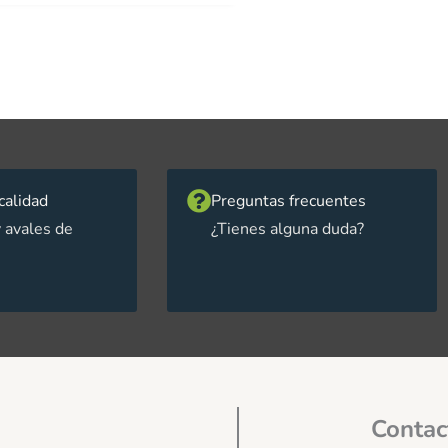
calidad
Preguntas frecuentes
 avales de
¿Tienes alguna duda?
Contac