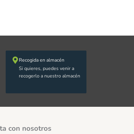
Recogida en almacén
Si quieres, puedes venir a
recogerlo a nuestro almacén
ta con nosotros