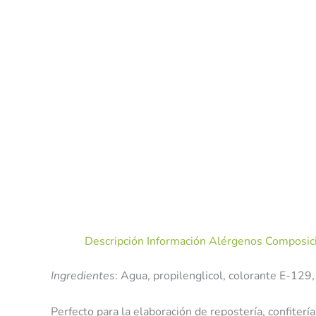
Descripción
Información Alérgenos
Composici
Ingredientes
: Agua, propilenglicol, colorante E-129,
Perfecto para la elaboración de repostería, confitería