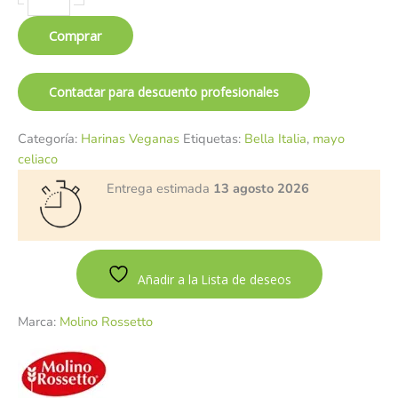
Comprar
Contactar para descuento profesionales
Categoría:
Harinas Veganas
Etiquetas:
Bella Italia
,
mayo
celiaco
Entrega estimada
13 agosto 2026
Añadir a la Lista de deseos
Marca:
Molino Rossetto