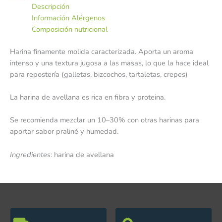
Descripción
Información Alérgenos
Composición nutricional
Harina finamente molida caracterizada. Aporta un aroma
intenso y una textura jugosa a las masas, lo que la hace ideal
para repostería (galletas, bizcochos, tartaletas, crepes)
La harina de avellana es rica en fibra y proteina.
Se recomienda mezclar un 10–30% con otras harinas para
aportar sabor praliné y humedad.
Ingredientes
: harina de avellana