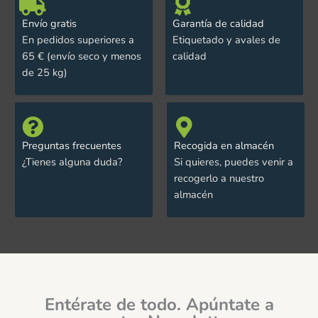
Envío gratis
Garantía de calidad
En pedidos superiores a
Etiquetado y avales de
65 € (envío seco y menos
calidad
de 25 kg)
Preguntas frecuentes
Recogida en almacén
¿Tienes alguna duda?
Si quieres, puedes venir a
recogerlo a nuestro
almacén
Entérate de todo. Apúntate a