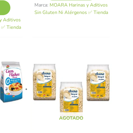
Marca:
MOARA Harinas y Aditivos
Sin Gluten Ni Alérgenos ✅ Tienda
 Aditivos
s ✅ Tienda
AGOTADO