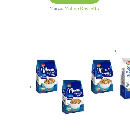
Marca:
Molino Rossetto