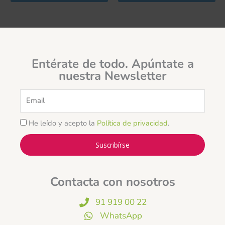
Entérate de todo. Apúntate a
nuestra Newsletter
Email
He leído y acepto la
Política de privacidad
.
Suscribírse
Contacta con nosotros
91 919 00 22
WhatsApp