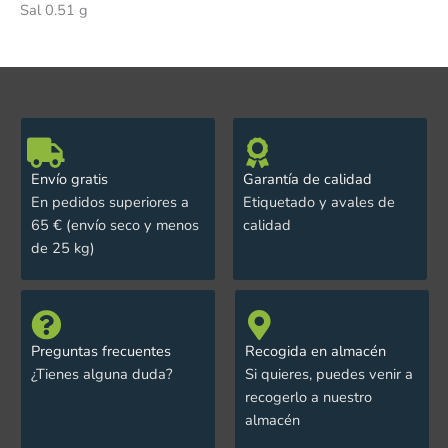
Sal 0.51 g
Envío gratis
Garantía de calidad
En pedidos superiores a
Etiquetado y avales de
65 € (envío seco y menos
calidad
de 25 kg)
Preguntas frecuentes
Recogida en almacén
¿Tienes alguna duda?
Si quieres, puedes venir a
recogerlo a nuestro
almacén