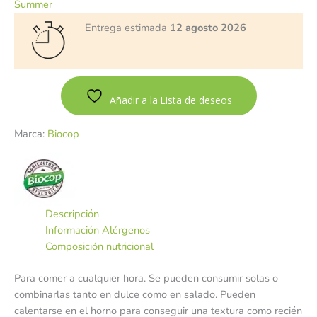
Summer
Entrega estimada
12 agosto 2026
Añadir a la Lista de deseos
Marca:
Biocop
Descripción
Información Alérgenos
Composición nutricional
Para comer a cualquier hora. Se pueden consumir solas o
combinarlas tanto en dulce como en salado. Pueden
calentarse en el horno para conseguir una textura como recién