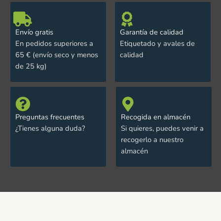
Envío gratis
Garantía de calidad
En pedidos superiores a
Etiquetado y avales de
65 € (envío seco y menos
calidad
de 25 kg)
Preguntas frecuentes
Recogida en almacén
¿Tienes alguna duda?
Si quieres, puedes venir a
recogerlo a nuestro
almacén