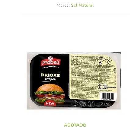
Marca:
Sol Natural
AGOTADO