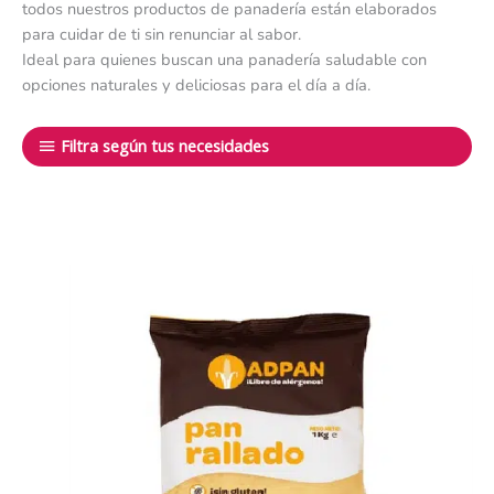
todos nuestros productos de panadería están elaborados
para cuidar de ti sin renunciar al sabor.
Ideal para quienes buscan una panadería saludable con
opciones naturales y deliciosas para el día a día.
Filtra según tus necesidades