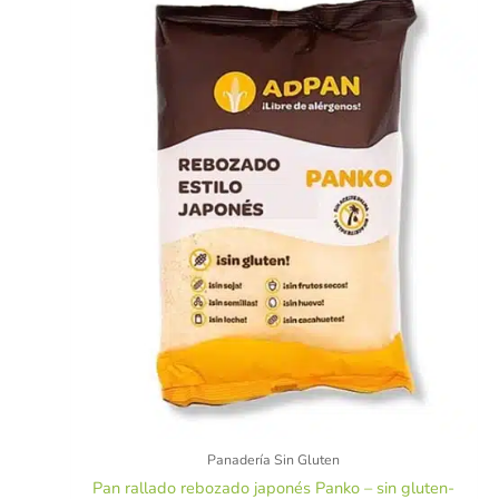
Panadería Sin Gluten
Pan rallado rebozado japonés Panko – sin gluten-