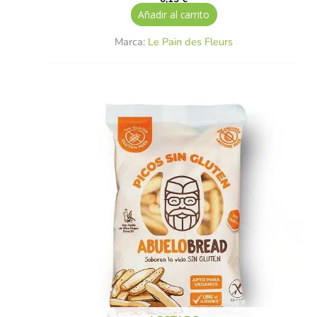
Añadir al carrito
Marca:
Le Pain des Fleurs