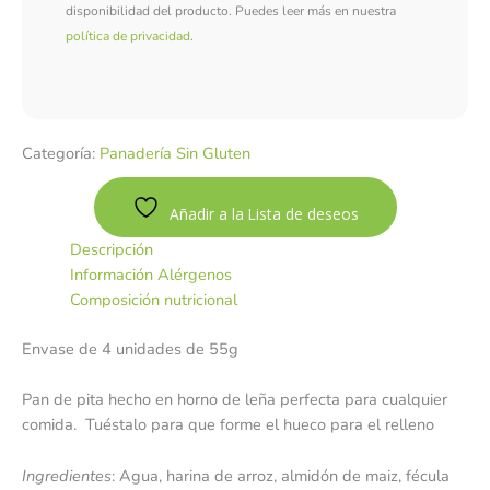
disponibilidad del producto. Puedes leer más en nuestra
política de privacidad
.
Categoría:
Panadería Sin Gluten
Añadir a la Lista de deseos
Descripción
Información Alérgenos
Composición nutricional
Envase de 4 unidades de 55g
Pan de pita hecho en horno de leña perfecta para cualquier
comida. Tuéstalo para que forme el hueco para el relleno
Ingredientes
: Agua, harina de arroz, almidón de maiz, fécula