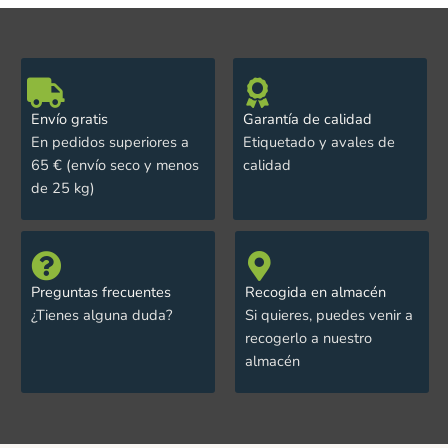
Envío gratis
Garantía de calidad
En pedidos superiores a
Etiquetado y avales de
65 € (envío seco y menos
calidad
de 25 kg)
Preguntas frecuentes
Recogida en almacén
¿Tienes alguna duda?
Si quieres, puedes venir a
recogerlo a nuestro
almacén