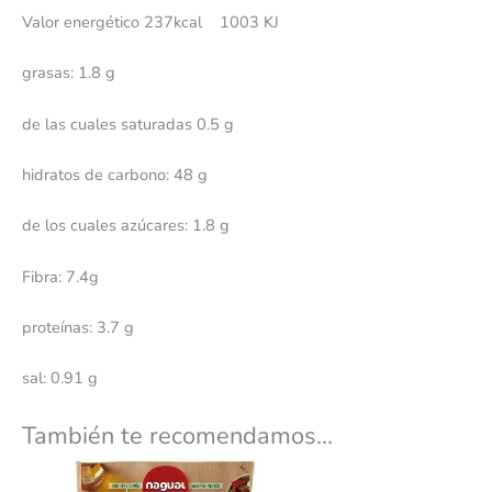
Valor energético 237kcal 1003 KJ
grasas: 1.8 g
de las cuales saturadas 0.5 g
hidratos de carbono: 48 g
de los cuales azúcares: 1.8 g
Fibra: 7.4g
proteínas: 3.7 g
sal: 0.91 g
También te recomendamos…