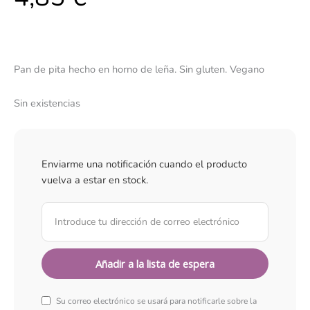
Pan de pita hecho en horno de leña. Sin gluten. Vegano
Sin existencias
Enviarme una notificación cuando el producto
vuelva a estar en stock.
Su correo electrónico se usará para notificarle sobre la