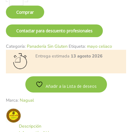
Comprar
Contactar para descuento profesionales
Categoría:
Panadería Sin Gluten
Etiqueta:
mayo celiaco
Entrega estimada
13 agosto 2026
Añadir a la Lista de deseos
Marca:
Nagual
Descripción