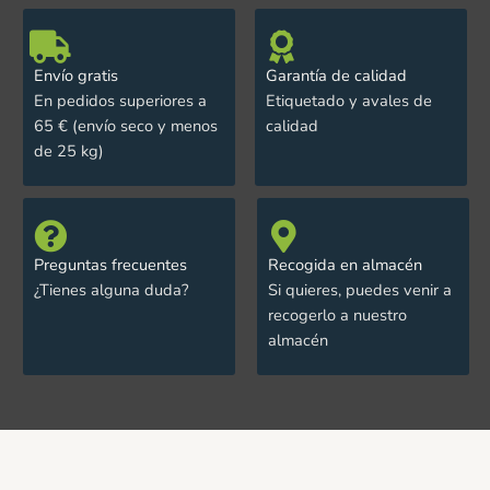
Envío gratis
Garantía de calidad
En pedidos superiores a
Etiquetado y avales de
65 € (envío seco y menos
calidad
de 25 kg)
Preguntas frecuentes
Recogida en almacén
¿Tienes alguna duda?
Si quieres, puedes venir a
recogerlo a nuestro
almacén