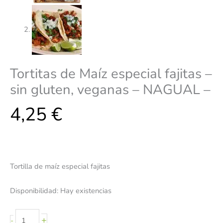
Tortitas de Maíz especial fajitas –
sin gluten, veganas – NAGUAL –
4,25
€
Tortilla de maíz especial fajitas
Disponibilidad:
Hay existencias
+
-