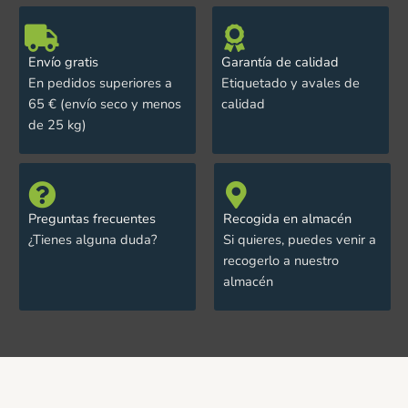
Envío gratis
Garantía de calidad
En pedidos superiores a
Etiquetado y avales de
65 € (envío seco y menos
calidad
de 25 kg)
Preguntas frecuentes
Recogida en almacén
¿Tienes alguna duda?
Si quieres, puedes venir a
recogerlo a nuestro
almacén