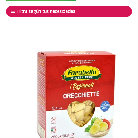
Filtra según tus necesidades