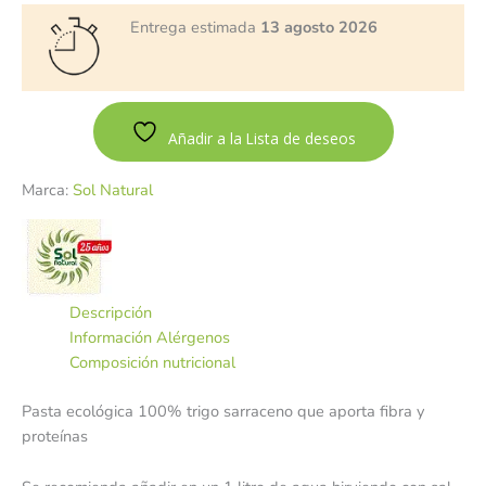
Entrega estimada
13 agosto 2026
Añadir a la Lista de deseos
Marca:
Sol Natural
Descripción
Información Alérgenos
Composición nutricional
Pasta ecológica 100% trigo sarraceno que aporta fibra y
proteínas