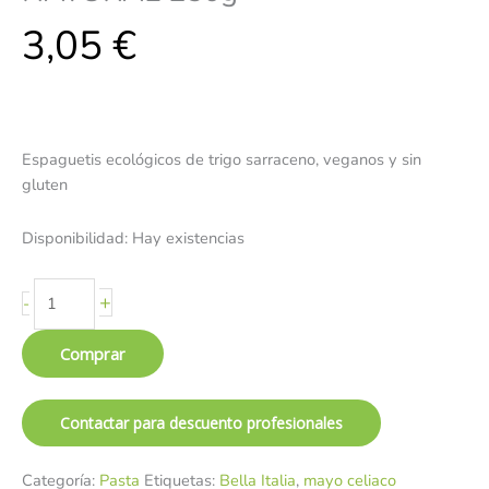
3,05
€
Espaguetis ecológicos de trigo sarraceno, veganos y sin
gluten
Disponibilidad:
Hay existencias
+
-
Comprar
Contactar para descuento profesionales
Categoría:
Pasta
Etiquetas:
Bella Italia
,
mayo celiaco