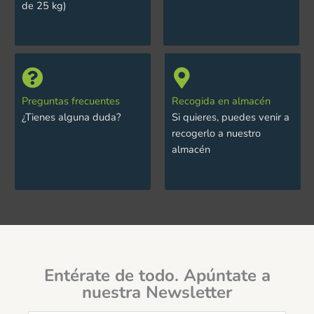
de 25 kg)
Preguntas frecuentes
Recogida en almacén
¿Tienes alguna duda?
Si quieres, puedes venir a
recogerlo a nuestro
almacén
Entérate de todo. Apúntate a
nuestra Newsletter