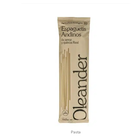
Pasta