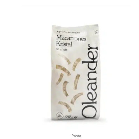
Pasta