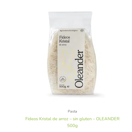
Pasta
Fideos Kristal de arroz – sin gluten – OLEANDER
500g