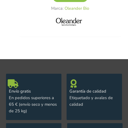
Marca:
Oleander Bio
Envío gratis
Garantía de calidad
En pedidos superiores a
Etiquetado y avales de
65 € (envío seco y menos
calidad
de 25 kg)