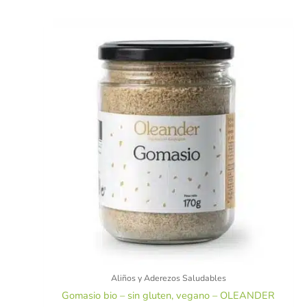
Aliños y Aderezos Saludables
Gomasio bio – sin gluten, vegano – OLEANDER