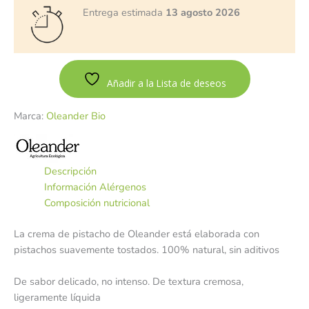
Entrega estimada
13 agosto 2026
Añadir a la Lista de deseos
Marca:
Oleander Bio
Descripción
Información Alérgenos
Composición nutricional
La crema de pistacho de Oleander está elaborada con
pistachos suavemente tostados. 100% natural, sin aditivos
De sabor delicado, no intenso. De textura cremosa,
ligeramente líquida