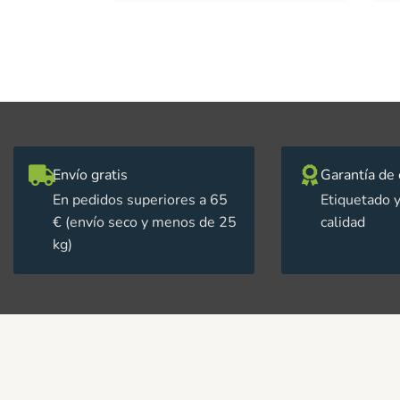
Envío gratis
Garantía de 
En pedidos superiores a 65
Etiquetado y
€ (envío seco y menos de 25
calidad
kg)