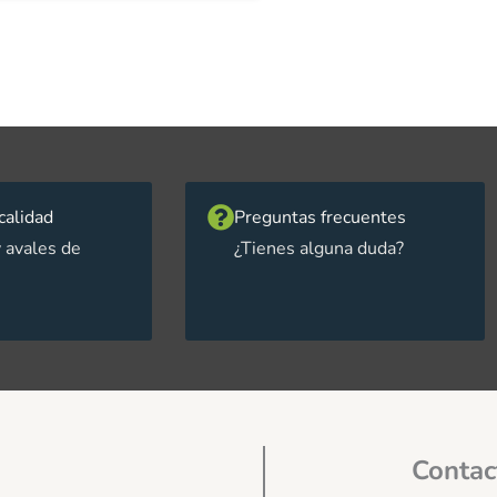
calidad
Preguntas frecuentes
 avales de
¿Tienes alguna duda?
Contac