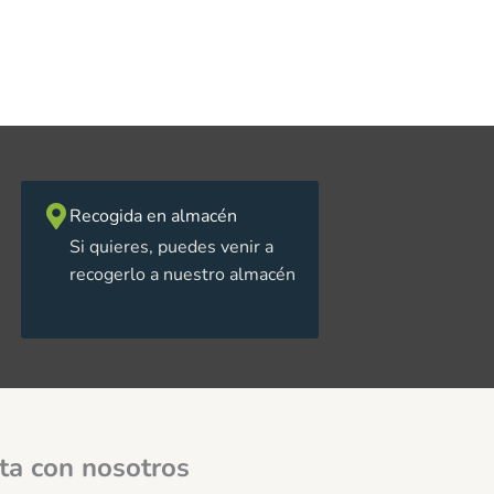
Recogida en almacén
Si quieres, puedes venir a
recogerlo a nuestro almacén
ta con nosotros