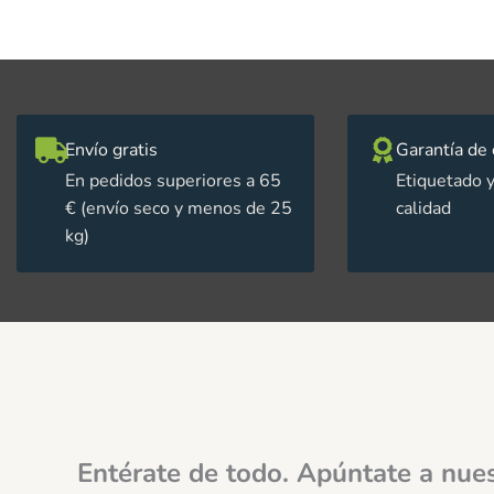
Envío gratis
Garantía de 
En pedidos superiores a 65
Etiquetado y
€ (envío seco y menos de 25
calidad
kg)
Entérate de todo. Apúntate a nue