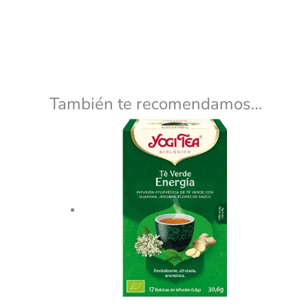
También te recomendamos…