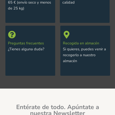
65 € (envío seco y menos
calidad
de 25 kg)
Preguntas frecuentes
Recogida en almacén
¿Tienes alguna duda?
Si quieres, puedes venir a
recogerlo a nuestro
almacén
Entérate de todo. Apúntate a
nuestra Newsletter