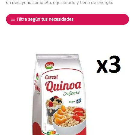
un desayuno completo, equilibrado y lleno de energía.
Filtra según tus necesidades