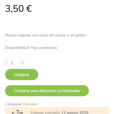
3,50
€
Muesli crujiente con cacao sin azúcar y sin gluten
Disponibilidad:
Hay existencias
+
-
Comprar
Contactar para descuento profesionales
Categoría:
Cereales
Entrega estimada
13 agosto 2026