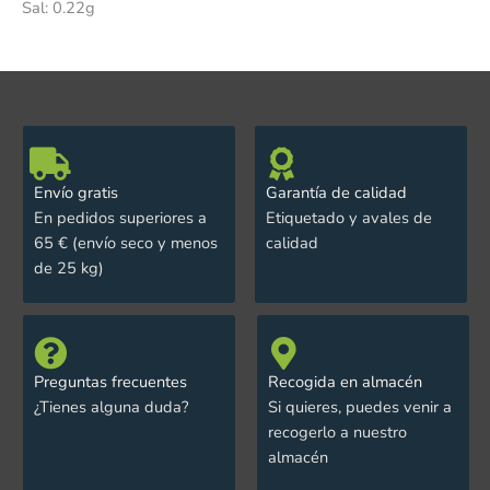
Sal: 0.22g
Envío gratis
Garantía de calidad
En pedidos superiores a
Etiquetado y avales de
65 € (envío seco y menos
calidad
de 25 kg)
Preguntas frecuentes
Recogida en almacén
¿Tienes alguna duda?
Si quieres, puedes venir a
recogerlo a nuestro
almacén