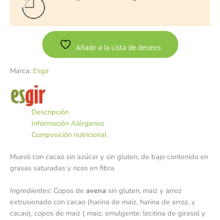
Añadir a la Lista de deseos
Marca:
Esgir
Descripción
Información Alérgenos
Composición nutricional
Muesli con cacao sin azúcar y sin gluten, de bajo contenido en
grasas saturadas y ricos en fibra
Ingredientes
: Copos de
avena
sin gluten, maiz y arroz
extrusionado con cacao (harina de maiz, harina de arroz, y
cacao), copos de maiz ( maiz, emulgente: lecitina de girasol y