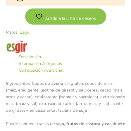
Añadir a la Lista de deseos
Marca:
Esgir
Descripción
Información Alérgenos
Composición nutricional
Ingredientes:
Copos de
avena
sin gluten, copos de maiz,
(maiz, emulgente: lecitina de girasol y sal) cereal cacao (maiz,
arroz y cacao), edulcorante (isomalt y sucralosa), extrusionado
maiz (maiz y sal) extrusionado arroz (arroz, maiz y sal), aceite
de girasol y emulsionante : lecitina de
soja
Puede contener trazas de
soja,
frutos de cáscara y cacahuete