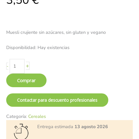
3,50
€
Muesli crujiente sin azúcares, sin gluten y vegano
Disponibilidad:
Hay existencias
+
-
Comprar
Contactar para descuento profesionales
Categoría:
Cereales
Entrega estimada
13 agosto 2026