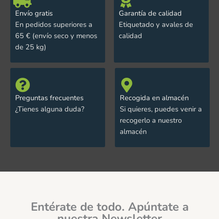
Envío gratis
Garantía de calidad
En pedidos superiores a
Etiquetado y avales de
65 € (envío seco y menos
calidad
de 25 kg)
Preguntas frecuentes
Recogida en almacén
¿Tienes alguna duda?
Si quieres, puedes venir a
recogerlo a nuestro
almacén
Entérate de todo. Apúntate a
nuestra Newsletter