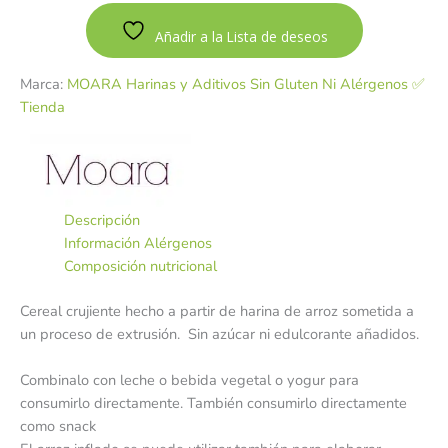
Añadir a la Lista de deseos
Marca:
MOARA Harinas y Aditivos Sin Gluten Ni Alérgenos ✅
Tienda
Descripción
Información Alérgenos
Composición nutricional
Cereal crujiente hecho a partir de harina de arroz sometida a
un proceso de extrusión. Sin azúcar ni edulcorante añadidos.
Combinalo con leche o bebida vegetal o yogur para
consumirlo directamente. También consumirlo directamente
como snack