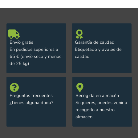
Envío gratis
Garantía de calidad
En pedidos superiores a
Etiquetado y avales de
65 € (envío seco y menos
calidad
de 25 kg)
Preguntas frecuentes
Recogida en almacén
¿Tienes alguna duda?
Si quieres, puedes venir a
recogerlo a nuestro
almacén