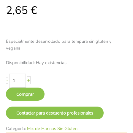
2,65
€
Especialmente desarrollado para tempura sin gluten y
vegana
Disponibilidad:
Hay existencias
+
-
Comprar
Contactar para descuento profesionales
Categoría:
Mix de Harinas Sin Gluten