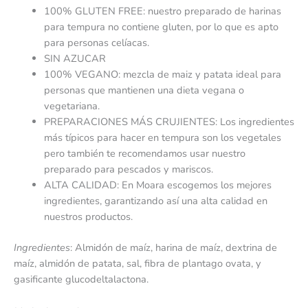
100% GLUTEN FREE: nuestro preparado de harinas
para tempura no contiene gluten, por lo que es apto
para personas celíacas.
SIN AZUCAR
100% VEGANO: mezcla de maiz y patata ideal para
personas que mantienen una dieta vegana o
vegetariana.
PREPARACIONES MÁS CRUJIENTES: Los ingredientes
más típicos para hacer en tempura son los vegetales
pero también te recomendamos usar nuestro
preparado para pescados y mariscos.
ALTA CALIDAD: En Moara escogemos los mejores
ingredientes, garantizando así una alta calidad en
nuestros productos.
Ingredientes
: Almidón de maíz, harina de maíz, dextrina de
maíz, almidón de patata, sal, fibra de plantago ovata, y
gasificante glucodeltalactona.