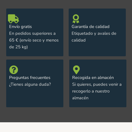
Envío gratis
Garantía de calidad
En pedidos superiores a
Etiquetado y avales de
65 € (envío seco y menos
calidad
de 25 kg)
Preguntas frecuentes
Recogida en almacén
¿Tienes alguna duda?
Si quieres, puedes venir a
recogerlo a nuestro
almacén