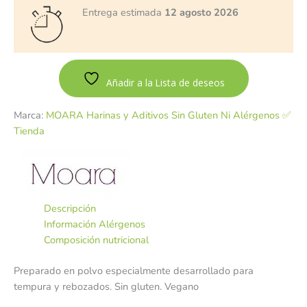
Entrega estimada
12 agosto 2026
Añadir a la Lista de deseos
Marca:
MOARA Harinas y Aditivos Sin Gluten Ni Alérgenos ✅
Tienda
Descripción
Información Alérgenos
Composición nutricional
Preparado en polvo especialmente desarrollado para
tempura y rebozados. Sin gluten. Vegano