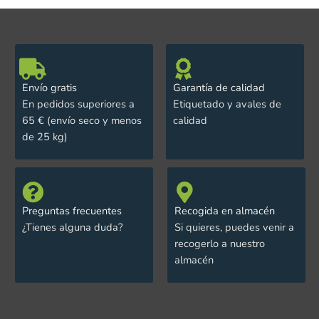
Envío gratis
Garantía de calidad
En pedidos superiores a
Etiquetado y avales de
65 € (envío seco y menos
calidad
de 25 kg)
Preguntas frecuentes
Recogida en almacén
¿Tienes alguna duda?
Si quieres, puedes venir a
recogerlo a nuestro
almacén