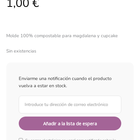
1,00
€
Molde 100% compostable para magdalena y cupcake
Sin existencias
Enviarme una notificación cuando el producto
vuelva a estar en stock.