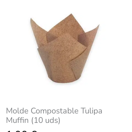
Molde Compostable Tulipa
Muffin (10 uds)