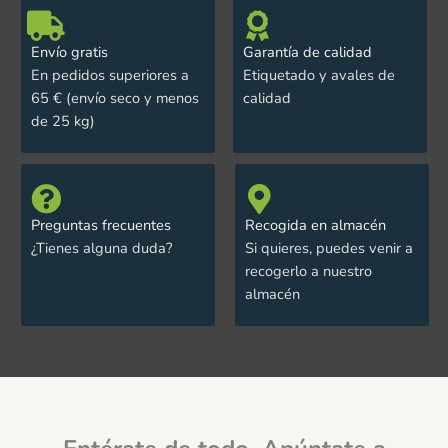
Envío gratis
Garantía de calidad
En pedidos superiores a
Etiquetado y avales de
65 € (envío seco y menos
calidad
de 25 kg)
Preguntas frecuentes
Recogida en almacén
¿Tienes alguna duda?
Si quieres, puedes venir a
recogerlo a nuestro
almacén