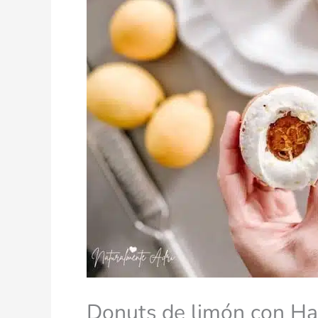
Donuts de limón con Ha