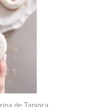
rina de Tapioca