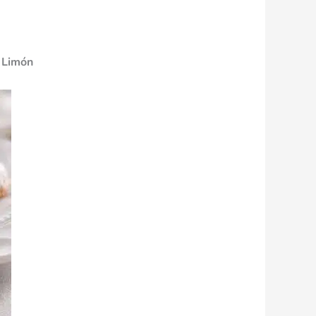
e Limón