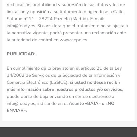
rectificación, portabilidad y supresión de sus datos y los de
limitación y oposición a su tratamiento dirigiéndose a Calle
Saturno nº 11 – 28224 Pozuelo (Madrid). E-mail:
info@foody.es. Si considera que el tratamiento no se ajusta a
la normativa vigente, podrá presentar una reclamación ante
la autoridad de control en www.aepd.es.
PUBLICIDAD:
En cumplimiento de lo previsto en el artículo 21 de la Ley
34/2002 de Servicios de la Sociedad de la Información y
Comercio Electrónico (LSSICE),
si usted no desea recibir
más información sobre nuestros productos y/o servicios
,
puede darse de baja enviando un correo electrónico a
info@foody.es, indicando en el
Asunto «BAJA» o «NO
ENVIAR».