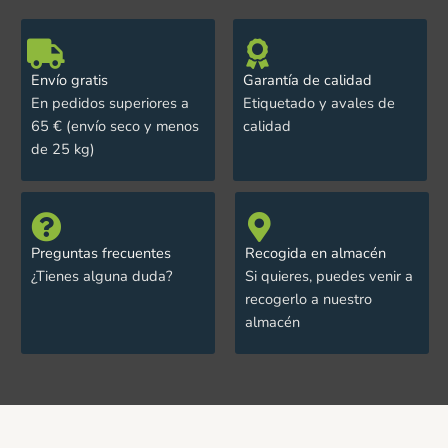
Envío gratis
Garantía de calidad
En pedidos superiores a
Etiquetado y avales de
65 € (envío seco y menos
calidad
de 25 kg)
Preguntas frecuentes
Recogida en almacén
¿Tienes alguna duda?
Si quieres, puedes venir a
recogerlo a nuestro
almacén