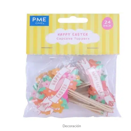
Decoración