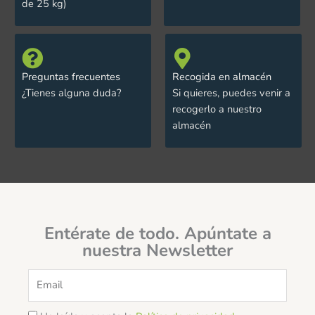
de 25 kg)
Preguntas frecuentes
Recogida en almacén
¿Tienes alguna duda?
Si quieres, puedes venir a
recogerlo a nuestro
almacén
Entérate de todo. Apúntate a
nuestra Newsletter
Email