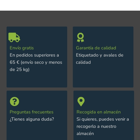
Envío gratis
Garantía de calidad
En pedidos superiores a
Etiquetado y avales de
65 € (envío seco y menos
calidad
de 25 kg)
Preguntas frecuentes
Recogida en almacén
¿Tienes alguna duda?
Si quieres, puedes venir a
recogerlo a nuestro
almacén