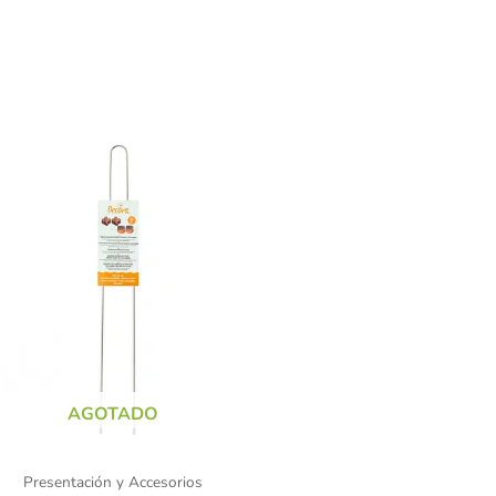
AGOTADO
Presentación y Accesorios