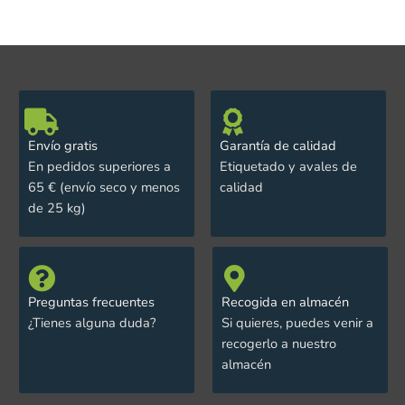
Envío gratis
Garantía de calidad
En pedidos superiores a
Etiquetado y avales de
65 € (envío seco y menos
calidad
de 25 kg)
Preguntas frecuentes
Recogida en almacén
¿Tienes alguna duda?
Si quieres, puedes venir a
recogerlo a nuestro
almacén