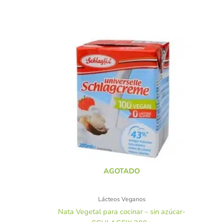
AGOTADO
Lácteos Veganos
Nata Vegetal para cocinar – sin azúcar-