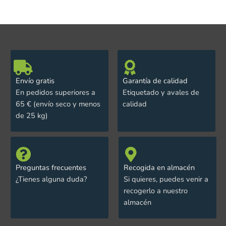
Envío gratis
Garantía de calidad
En pedidos superiores a
Etiquetado y avales de
65 € (envío seco y menos
calidad
de 25 kg)
Preguntas frecuentes
Recogida en almacén
¿Tienes alguna duda?
Si quieres, puedes venir a
recogerlo a nuestro
almacén