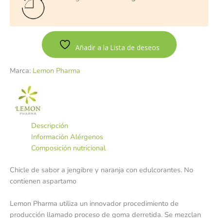
Añadir a la Lista de deseos
Marca:
Lemon Pharma
Descripción
Información Alérgenos
Composición nutricional
Chicle de sabor a jengibre y naranja con edulcorantes. No
contienen aspartamo
Lemon Pharma utiliza un innovador procedimiento de
producción llamado proceso de goma derretida. Se mezclan