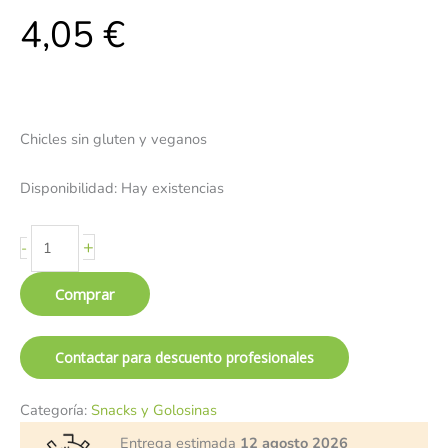
4,05
€
Chicles sin gluten y veganos
Disponibilidad:
Hay existencias
+
-
Comprar
Contactar para descuento profesionales
Categoría:
Snacks y Golosinas
Entrega estimada
12 agosto 2026