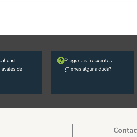
calidad
Preguntas frecuentes
 avales de
¿Tienes alguna duda?
Contac