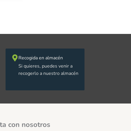
Recogida en almacén
Si quieres, puedes venir a
recogerlo a nuestro almacén
ta con nosotros