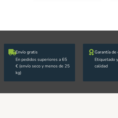
Envío gratis
Garantía de 
En pedidos superiores a 65
Etiquetado y
€ (envío seco y menos de 25
calidad
kg)