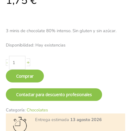
1,75
€
3 minis de chocolate 80% intenso. Sin gluten y sin azúcar.
Disponibilidad:
Hay existencias
+
-
Comprar
Contactar para descuento profesionales
Categoría:
Chocolates
Entrega estimada
13 agosto 2026