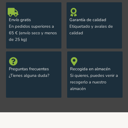
Envío gratis
Garantía de calidad
En pedidos superiores a
Etiquetado y avales de
65 € (envío seco y menos
calidad
de 25 kg)
Preguntas frecuentes
Recogida en almacén
¿Tienes alguna duda?
Si quieres, puedes venir a
recogerlo a nuestro
almacén