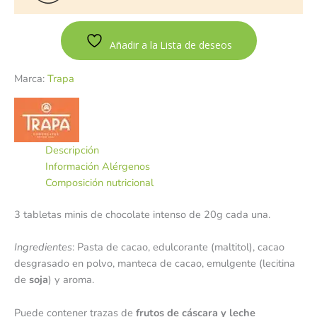
Añadir a la Lista de deseos
Marca:
Trapa
Descripción
Información Alérgenos
Composición nutricional
3 tabletas minis de chocolate intenso de 20g cada una.
Ingredientes
: Pasta de cacao, edulcorante (maltitol), cacao
desgrasado en polvo, manteca de cacao, emulgente (lecitina
de
soja
) y aroma.
Puede contener trazas de
frutos de cáscara y leche