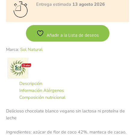
Entrega estimada
13 agosto 2026
Añadir a la Lista de deseos
Marca:
Sol Natural
Descripción
Información Alérgenos
Composición nutricional
Delicioso chocolate blanco vegano sin lactosa ni proteína de
leche
Ingredientes
: azúcar de flor de coco 42%, manteca de cacao,