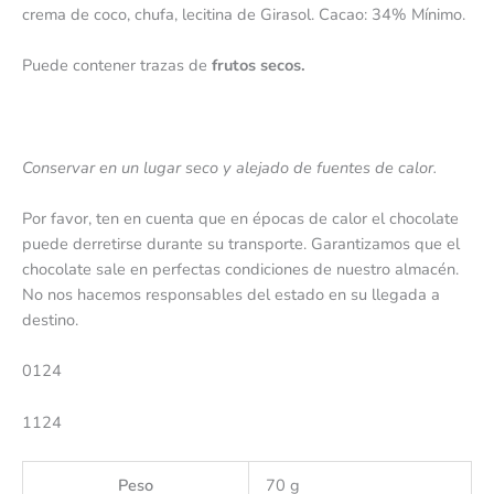
crema de coco, chufa, lecitina de Girasol. Cacao: 34% Mínimo.
Puede contener trazas de
frutos secos.
Conservar en un lugar seco y alejado de fuentes de calor.
Por favor, ten en cuenta que en épocas de calor el chocolate
puede derretirse durante su transporte. Garantizamos que el
chocolate sale en perfectas condiciones de nuestro almacén.
No nos hacemos responsables del estado en su llegada a
destino.
0124
1124
Peso
70 g