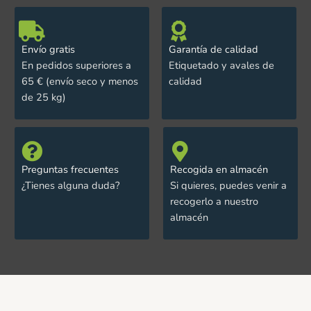
Envío gratis
Garantía de calidad
En pedidos superiores a
Etiquetado y avales de
65 € (envío seco y menos
calidad
de 25 kg)
Preguntas frecuentes
Recogida en almacén
¿Tienes alguna duda?
Si quieres, puedes venir a
recogerlo a nuestro
almacén