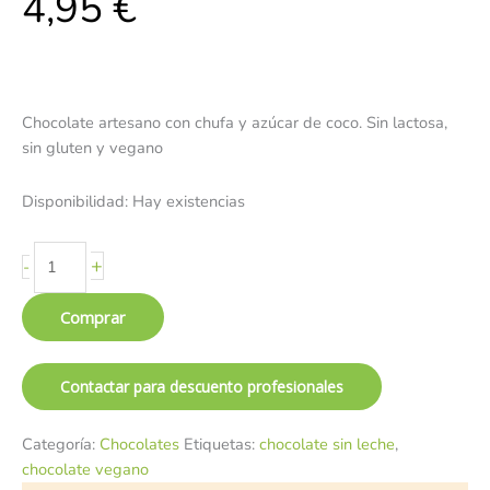
4,95
€
Chocolate artesano con chufa y azúcar de coco. Sin lactosa,
sin gluten y vegano
Disponibilidad:
Hay existencias
+
-
Comprar
Contactar para descuento profesionales
Categoría:
Chocolates
Etiquetas:
chocolate sin leche
,
chocolate vegano