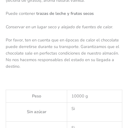
(lecitina de girasol), aroma natural vainilla.
Puede contener
trazas de leche y frutos secos
Conservar en un lugar seco y alejado de fuentes de calor.
Por favor, ten en cuenta que en épocas de calor el chocolate
puede derretirse durante su transporte. Garantizamos que el
chocolate sale en perfectas condiciones de nuestro almacén.
No nos hacemos responsables del estado en su llegada a
destino.
Peso
10000 g
Si
Sin azúcar
Si