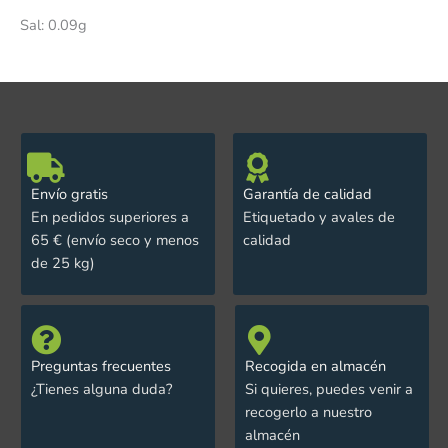
Sal: 0.09g
Envío gratis
Garantía de calidad
En pedidos superiores a
Etiquetado y avales de
65 € (envío seco y menos
calidad
de 25 kg)
Preguntas frecuentes
Recogida en almacén
¿Tienes alguna duda?
Si quieres, puedes venir a
recogerlo a nuestro
almacén