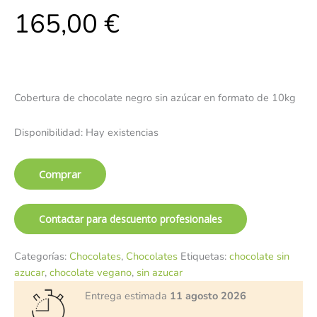
165,00
€
Cobertura de chocolate negro sin azúcar en formato de 10kg
Disponibilidad:
Hay existencias
Comprar
Contactar para descuento profesionales
Categorías:
Chocolates
,
Chocolates
Etiquetas:
chocolate sin
azucar
,
chocolate vegano
,
sin azucar
Entrega estimada
11 agosto 2026