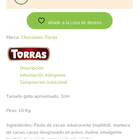
Añadir a la Lista de deseos
Marca:
Chocolates Torras
Descripción
Información Alérgenos
Composición nutricional
Tamaño gota aproximado, 3cm
Peso
: 10 Kg
Ingredientes
: Pasta de cacao, edulcorante (maltitol), manteca
de cacao, cacao desgrasado en polvo, inulina, emulgente