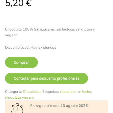
5,20
€
Chocolate 100% Sin azúcares, sin lactosa, sin gluten y
vegano
Disponibilidad:
Hay existencias
Comprar
Contactar para descuento profesionales
Categoría:
Chocolates
Etiquetas:
chocolate sin leche
,
chocolate vegano
Entrega estimada
13 agosto 2026