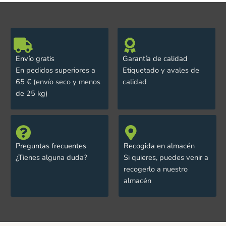
Envío gratis
Garantía de calidad
En pedidos superiores a
Etiquetado y avales de
65 € (envío seco y menos
calidad
de 25 kg)
Preguntas frecuentes
Recogida en almacén
¿Tienes alguna duda?
Si quieres, puedes venir a
recogerlo a nuestro
almacén