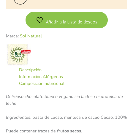
Añadir a la Lista de deseos
Marca:
Sol Natural
Descripción
Información Alérgenos
Composición nutricional
Delicioso chocolate blanco vegano sin lactosa ni proteína de
leche
Ingredientes
: pasta de cacao, manteca de cacao Cacao: 100%
Puede contener trazas de
frutos secos.