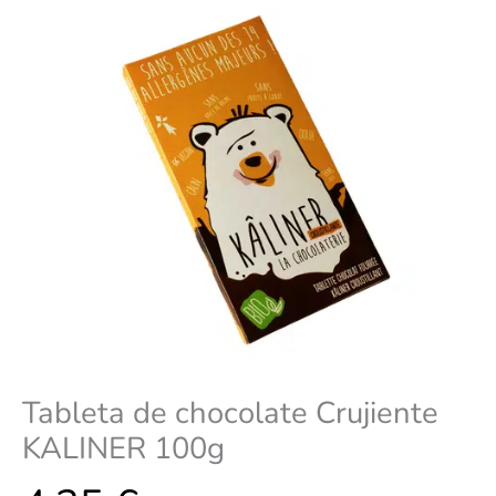
Tableta de chocolate Crujiente
KALINER 100g