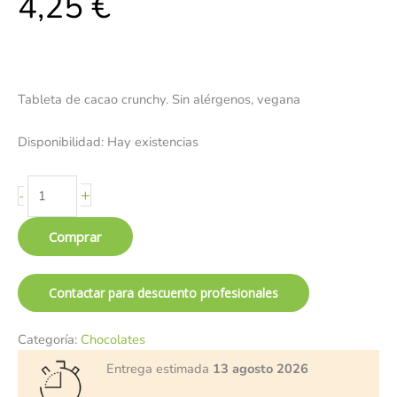
4,25
€
Tableta de cacao crunchy. Sin alérgenos, vegana
Disponibilidad:
Hay existencias
+
-
Comprar
Contactar para descuento profesionales
Categoría:
Chocolates
Entrega estimada
13 agosto 2026