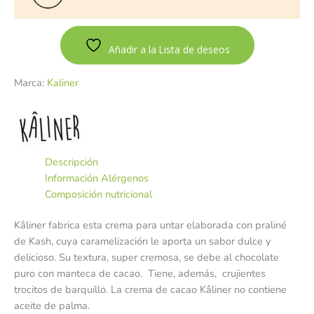
Añadir a la Lista de deseos
Marca:
Kaliner
Descripción
Información Alérgenos
Composición nutricional
Kâliner fabrica esta crema para untar elaborada con praliné
de Kash, cuya caramelización le aporta un sabor dulce y
delicioso. Su textura, super cremosa, se debe al chocolate
puro con manteca de cacao. Tiene, además, crujientes
trocitos de barquillo. La crema de cacao Kâliner no contiene
aceite de palma.