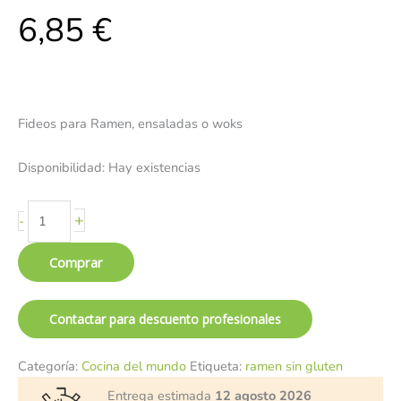
6,85
€
Fideos para Ramen, ensaladas o woks
Disponibilidad:
Hay existencias
+
-
Comprar
Contactar para descuento profesionales
Categoría:
Cocina del mundo
Etiqueta:
ramen sin gluten
Entrega estimada
12 agosto 2026