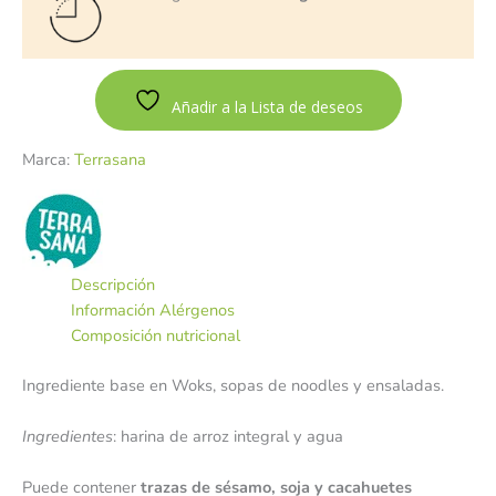
Añadir a la Lista de deseos
Marca:
Terrasana
Descripción
Información Alérgenos
Composición nutricional
Ingrediente base en Woks, sopas de noodles y ensaladas.
Ingredientes
: harina de arroz integral y agua
Puede contener
trazas de sésamo, soja y cacahuetes