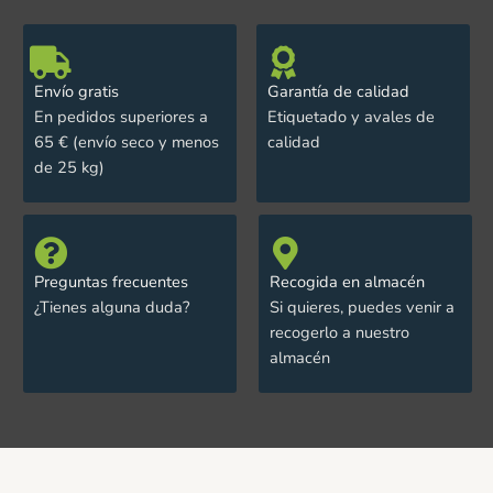
Envío gratis
Garantía de calidad
En pedidos superiores a
Etiquetado y avales de
65 € (envío seco y menos
calidad
de 25 kg)
Preguntas frecuentes
Recogida en almacén
¿Tienes alguna duda?
Si quieres, puedes venir a
recogerlo a nuestro
almacén