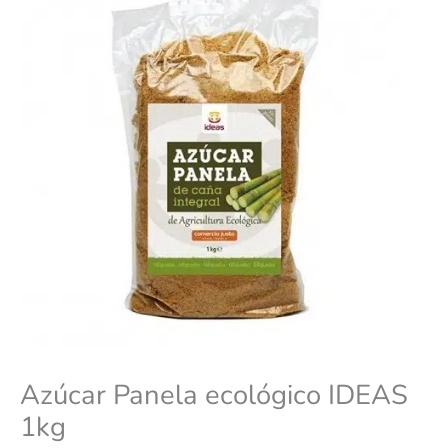
Azúcar Panela ecológico IDEAS
1kg