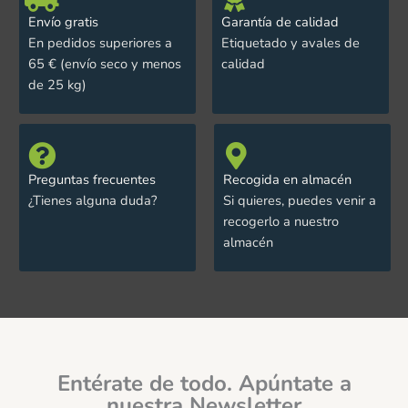
Envío gratis
Garantía de calidad
En pedidos superiores a
Etiquetado y avales de
65 € (envío seco y menos
calidad
de 25 kg)
Preguntas frecuentes
Recogida en almacén
¿Tienes alguna duda?
Si quieres, puedes venir a
recogerlo a nuestro
almacén
Entérate de todo. Apúntate a
nuestra Newsletter