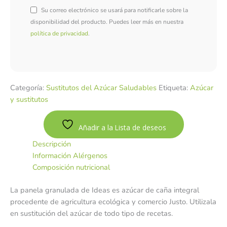
Su correo electrónico se usará para notificarle sobre la
disponibilidad del producto. Puedes leer más en nuestra
política de privacidad
.
Categoría:
Sustitutos del Azúcar Saludables
Etiqueta:
Azúcar
y sustitutos
Añadir a la Lista de deseos
Descripción
Información Alérgenos
Composición nutricional
La panela granulada de Ideas es azúcar de caña integral
procedente de agricultura ecológica y comercio Justo. Utilizala
en sustitución del azúcar de todo tipo de recetas.