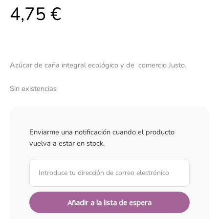
4,75
€
Azúcar de caña integral ecológico y de comercio Justo.
Sin existencias
Enviarme una notificación cuando el producto
vuelva a estar en stock.