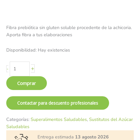
Fibra prebiótica sin gluten soluble procedente de la achicoria.
Aporta fibra a tus elaboraciones
Disponibilidad:
Hay existencias
+
-
Comprar
Contactar para descuento profesionales
Categorías:
Superalimentos Saludables
,
Sustitutos del Azúcar
Saludables
Entrega estimada
13 agosto 2026