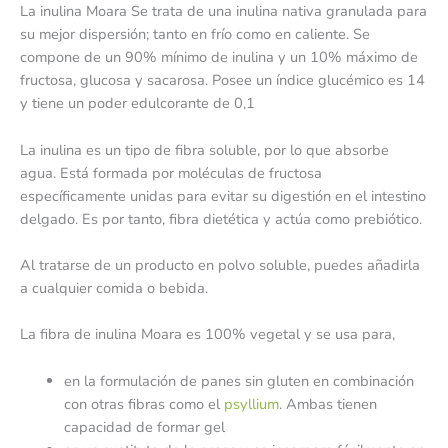
La inulina Moara Se trata de una inulina nativa granulada para
su mejor dispersión; tanto en frío como en caliente. Se
compone de un 90% mínimo de inulina y un 10% máximo de
fructosa, glucosa y sacarosa. Posee un índice glucémico es 14
y tiene un poder edulcorante de 0,1
La inulina es un tipo de fibra soluble, por lo que absorbe
agua. Está formada por moléculas de fructosa
específicamente unidas para evitar su digestión en el intestino
delgado. Es por tanto, fibra dietética y actúa como prebiótico.
Al tratarse de un producto en polvo soluble, puedes añadirla
a cualquier comida o bebida.
La fibra de inulina Moara es 100% vegetal y se usa para,
en la formulación de panes sin gluten en combinación
con otras fibras como el
psyllium
. Ambas tienen
capacidad de formar gel