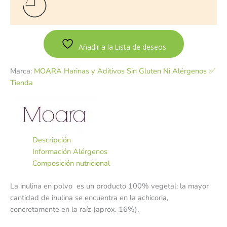
Añadir a la Lista de deseos
Marca:
MOARA Harinas y Aditivos Sin Gluten Ni Alérgenos ✅
Tienda
Descripción
Información Alérgenos
Composición nutricional
La inulina en polvo es un producto 100% vegetal: la mayor
cantidad de inulina se encuentra en la achicoria,
concretamente en la raíz (aprox. 16%).