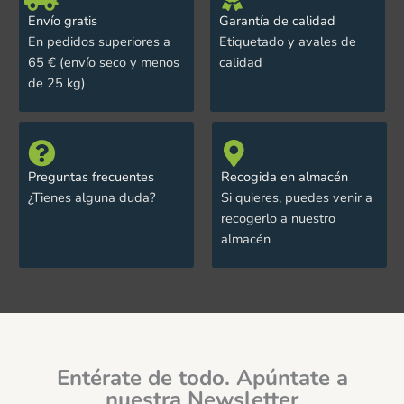
Envío gratis
Garantía de calidad
En pedidos superiores a
Etiquetado y avales de
65 € (envío seco y menos
calidad
de 25 kg)
Preguntas frecuentes
Recogida en almacén
¿Tienes alguna duda?
Si quieres, puedes venir a
recogerlo a nuestro
almacén
Entérate de todo. Apúntate a
nuestra Newsletter