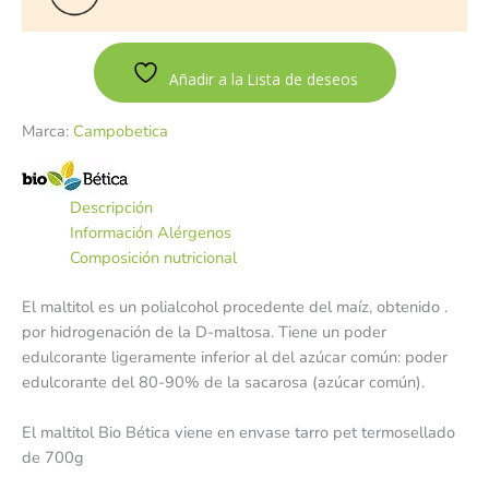
Añadir a la Lista de deseos
Marca:
Campobetica
Descripción
Información Alérgenos
Composición nutricional
El maltitol es un polialcohol procedente del maíz, obtenido .
por hidrogenación de la D-maltosa. Tiene un poder
edulcorante ligeramente inferior al del azúcar común: poder
edulcorante del 80-90% de la sacarosa (azúcar común).
El maltitol Bio Bética viene en envase tarro pet termosellado
de 700g