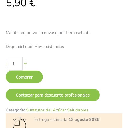
5,90
€
Maltitol en polvo en envase pet termosellado
Disponibilidad:
Hay existencias
+
-
Comprar
Contactar para descuento profesionales
Categoría:
Sustitutos del Azúcar Saludables
Entrega estimada
13 agosto 2026