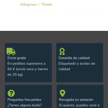
Alérgenos ✅ Tienda
Envío gratis
Garantía de calidad
En pedidos superiores a
Etiquetado y avales de
65 € (envío seco y menos
calidad
de 25 kg)
Preguntas frecuentes
Recogida en almacén
¿Tienes alguna duda?
Si quieres, puedes venir a