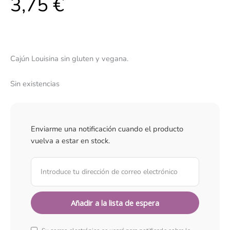
3,75
€
Cajún Louisina sin gluten y vegana.
Sin existencias
Enviarme una notificación cuando el producto
vuelva a estar en stock.