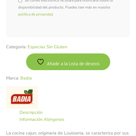
Su correo electrónico se usará para notificarle sobre la
disponibilidad del producto. Puedes leer más en nuestra
política de privacidad
.
Categoría:
Especias Sin Gluten
Añadir a la Lista de deseos
Marca:
Badia
Descripción
Información Alérgenos
La cocina cajun, originaria de Louisiania, se caracteriza por sus