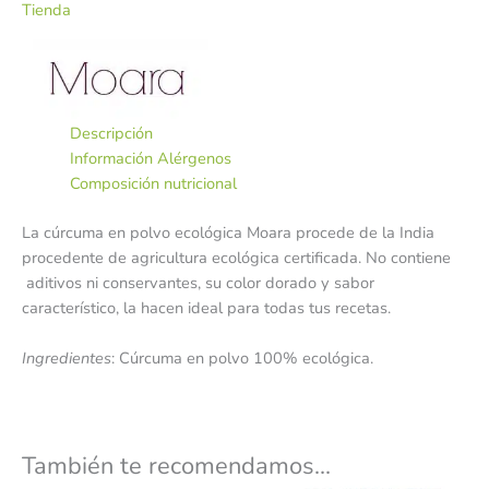
Tienda
Descripción
Información Alérgenos
Composición nutricional
La cúrcuma en polvo ecológica Moara procede de la India
procedente de agricultura ecológica certificada. No contiene
aditivos ni conservantes, su color dorado y sabor
característico, la hacen ideal para todas tus recetas.
Ingredientes
: Cúrcuma en polvo 100% ecológica.
También te recomendamos…