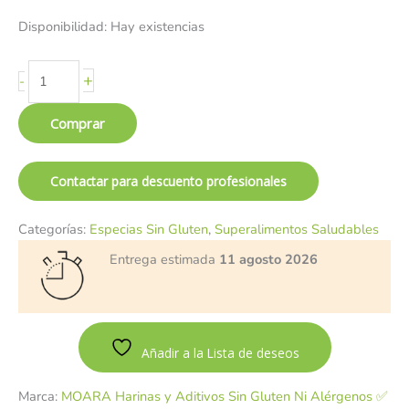
Disponibilidad:
Hay existencias
+
-
Comprar
Contactar para descuento profesionales
Categorías:
Especias Sin Gluten
,
Superalimentos Saludables
Entrega estimada
11 agosto 2026
Añadir a la Lista de deseos
Marca:
MOARA Harinas y Aditivos Sin Gluten Ni Alérgenos ✅