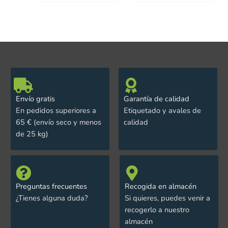
Envío gratis
Garantía de calidad
En pedidos superiores a
Etiquetado y avales de
65 € (envío seco y menos
calidad
de 25 kg)
Preguntas frecuentes
Recogida en almacén
¿Tienes alguna duda?
Si quieres, puedes venir a
recogerlo a nuestro
almacén