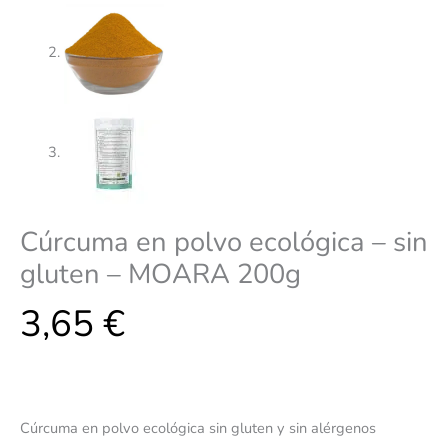
Cúrcuma en polvo ecológica – sin
gluten – MOARA 200g
3,65
€
Cúrcuma en polvo ecológica sin gluten y sin alérgenos