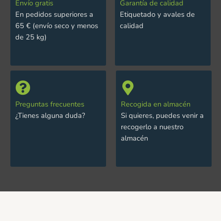
Envío gratis
Garantía de calidad
En pedidos superiores a
Etiquetado y avales de
65 € (envío seco y menos
calidad
de 25 kg)
Preguntas frecuentes
Recogida en almacén
¿Tienes alguna duda?
Si quieres, puedes venir a
recogerlo a nuestro
almacén