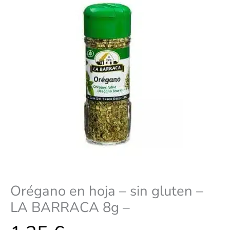
Orégano en hoja – sin gluten –
LA BARRACA 8g –