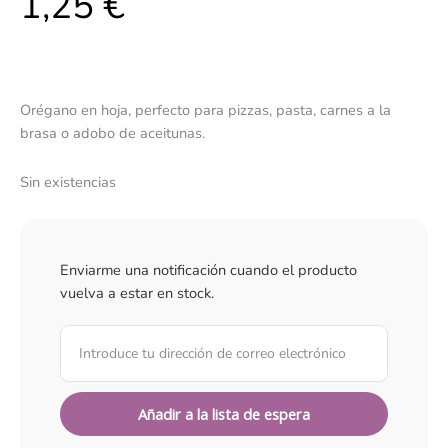
1,25
€
Orégano en hoja, perfecto para pizzas, pasta, carnes a la
brasa o adobo de aceitunas.
Sin existencias
Enviarme una notificación cuando el producto
vuelva a estar en stock.