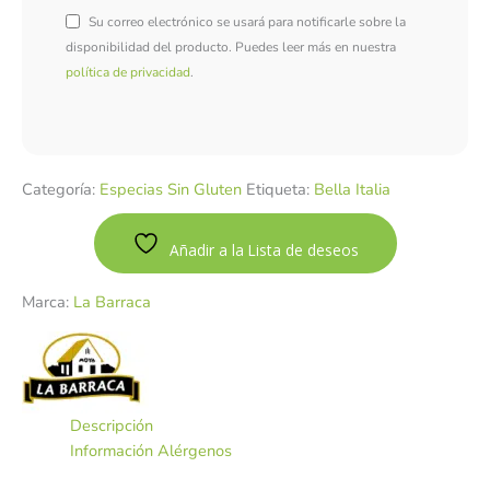
Su correo electrónico se usará para notificarle sobre la
disponibilidad del producto. Puedes leer más en nuestra
política de privacidad
.
Categoría:
Especias Sin Gluten
Etiqueta:
Bella Italia
Añadir a la Lista de deseos
Marca:
La Barraca
Descripción
Información Alérgenos